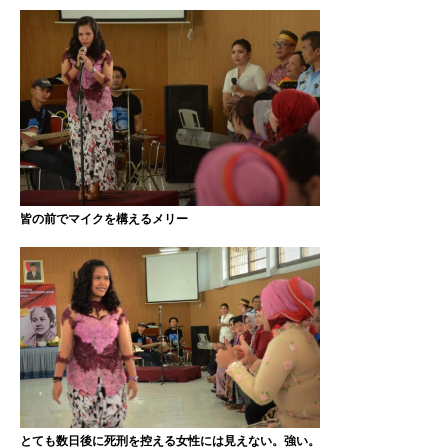
皆の前でマイクを構えるメリー
とても数日後に死刑を控える女性には見えない。強い。